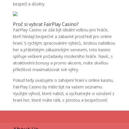
bezpečí a důvěry.
Proč si vybrat FairPlay Casino?
FairPlay Casino se zdá být ideální volbou pro hráče,
kteří hledají bezpečné a zábavné prostředí pro online
hraní. S rychlým zpracováním výběrů, širokou nabídkou
her a přátelským zákaznickým servisem, toto kasino
splňuje veškeré požadavky moderního hráče. Navíc, s
atraktivními bonusy a promo akcemi, máte skvělou
příležitost maximalizovat své výhry.
Pokud tedy uvažujete o zahájení hraní v online kasinu,
FairPlay Casino by mělo být na vašem seznamu.
Využijte výhod, které nabízí, a vychutnejte si vzrušení z
hraní her, které máte rádi, s jistotou a bezpečností.