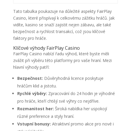
Tato tabulka poukazuje na důležité aspekty FairPlay
Casino, které přispívají k celkovému zážitku hráčů. Jak
vidíte, kasino se snaží zajistit nejen zábavu, ale také
bezpečnost a rychlost transakcí, což jsou klíčové
faktory pro hráče.
Klíčové výhody FairPlay Casino
FairPlay Casino nabízí řadu výhod, které byste měli
zvážit při výběru této platformy pro vaše hraní. Mezi
hlavní výhody patří:
Bezpečnost:
Důvěryhodná licence poskytuje
hráčům klid a jistotu.
Rychlé výběry:
Zpracování do 24 hodin je výhodné
pro hráče, kteří chtějí své výhry co nejdříve.
Rozmanitost her:
Široká nabídka her uspokojí
různé preference a styly hraní.
Vstupní bonusy:
Atraktivní promo akce pro nové i