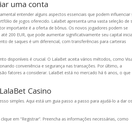
riar uma conta
damental entender alguns aspectos essenciais que podem influenciar
 portfólio de jogos oferecido. LalaBet apresenta uma vasta seleção de 
ator importante é a oferta de bônus. Os novos jogadores podem se
té 200 EUR, que pode aumentar significativamente seu capital inicia
nto de saques é um diferencial, com transferências para carteiras
 disponíveis é crucial. O LalaBet aceita vários métodos, como Vis
cionando conveniência e segurança nas transações. Por último, a
são fatores a considerar. LalaBet está no mercado há 6 anos, o que
LalaBet Casino
esso simples. Aqui está um guia passo a passo para ajudá-lo a dar o
 clique em “Registrar”. Preencha as informações necessárias, como