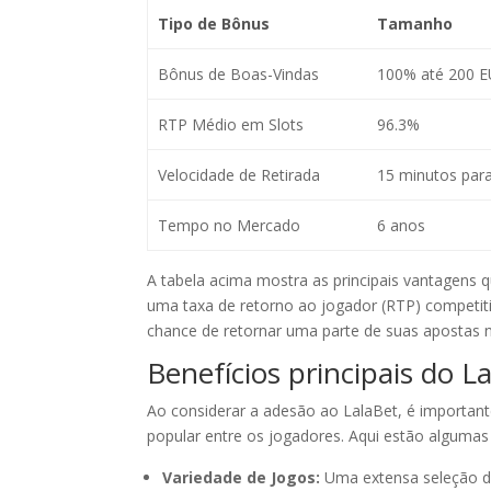
Tipo de Bônus
Tamanho
Bônus de Boas-Vindas
100% até 200 
RTP Médio em Slots
96.3%
Velocidade de Retirada
15 minutos para 
Tempo no Mercado
6 anos
A tabela acima mostra as principais vantagens 
uma taxa de retorno ao jogador (RTP) competiti
chance de retornar uma parte de suas apostas 
Benefícios principais do L
Ao considerar a adesão ao LalaBet, é important
popular entre os jogadores. Aqui estão algumas
Variedade de Jogos:
Uma extensa seleção de