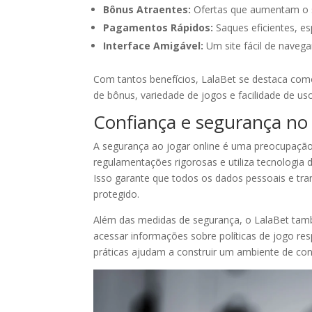
Bônus Atraentes:
Ofertas que aumentam o s
Pagamentos Rápidos:
Saques eficientes, es
Interface Amigável:
Um site fácil de navega
Com tantos benefícios, LalaBet se destaca co
de bônus, variedade de jogos e facilidade de u
Confiança e segurança no
A segurança ao jogar online é uma preocupação 
regulamentações rigorosas e utiliza tecnologia 
Isso garante que todos os dados pessoais e tr
protegido.
Além das medidas de segurança, o LalaBet tam
acessar informações sobre políticas de jogo res
práticas ajudam a construir um ambiente de con