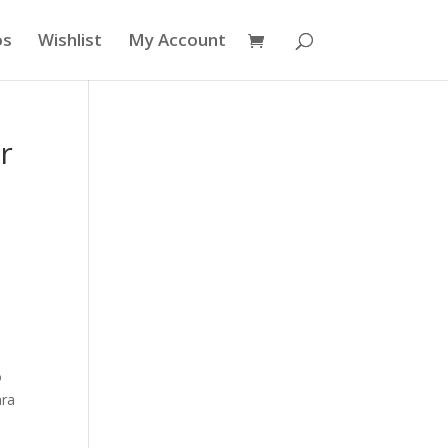
os
Wishlist
My Account
r
o
ara