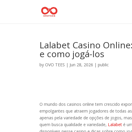
Lalabet Casino Online
e como jogá-los
by
OVO TEES
|
Jun 28, 2026
|
public
O mundo dos casinos online tem crescido expon
empolgantes que atraem jogadores de todas as 
apenas pela variedade de opções de jogos, mas
quem busca qualidade e variedade,
Lalabet
é uma
disponíveis nesse casino e dicas sobre como jo