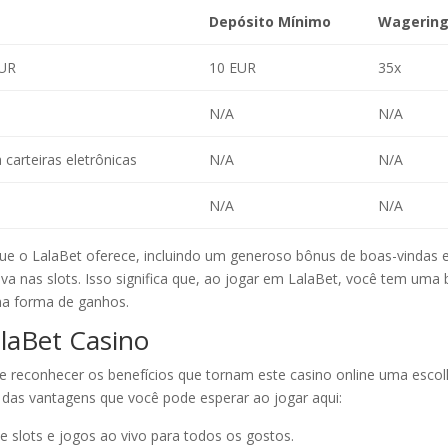
Depósito Mínimo
Wagerin
EUR
10 EUR
35x
N/A
N/A
carteiras eletrônicas
N/A
N/A
N/A
N/A
que o LalaBet oferece, incluindo um generoso bônus de boas-vindas 
va nas slots. Isso significa que, ao jogar em LalaBet, você tem uma
na forma de ganhos.
alaBet Casino
e reconhecer os benefícios que tornam este casino online uma esco
 das vantagens que você pode esperar ao jogar aqui:
 slots e jogos ao vivo para todos os gostos.