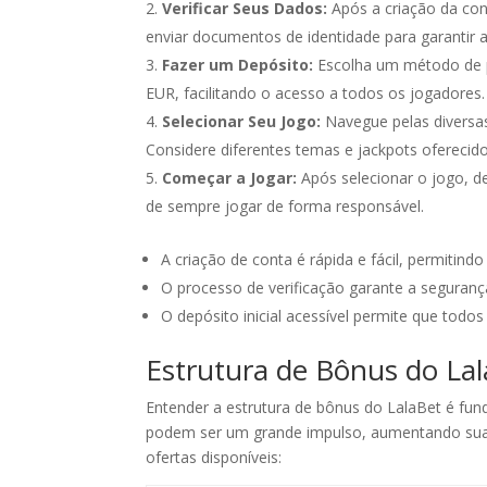
Verificar Seus Dados:
Após a criação da cont
enviar documentos de identidade para garantir 
Fazer um Depósito:
Escolha um método de p
EUR, facilitando o acesso a todos os jogadores.
Selecionar Seu Jogo:
Navegue pelas diversas
Considere diferentes temas e jackpots oferecido
Começar a Jogar:
Após selecionar o jogo, de
de sempre jogar de forma responsável.
A criação de conta é rápida e fácil, permitind
O processo de verificação garante a seguranç
O depósito inicial acessível permite que todo
Estrutura de Bônus do Lal
Entender a estrutura de bônus do LalaBet é fu
podem ser um grande impulso, aumentando suas c
ofertas disponíveis: