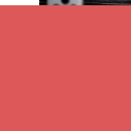
Por que escolher o LalaBe
Escolher o LalaBet Casino é uma decisão estraté
envolventes, bônus atrativos e segurança robu
verdadeiro destino de entretenimento. Independ
oferece uma experiência ajustada às suas neces
O casino se destaca pela variedade e qualidade 
inovação em suas ofertas. Experimente hoje me
About Us
In