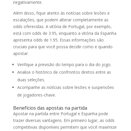
negativamente.
Além disso, fique atento às notícias sobre lesões e
escalações, que podem alterar completamente as
odds oferecidas. A vitória de Portugal, por exemplo,
está com odds de 3.95, enquanto a vitória da Espanha
apresenta odds de 1.95. Essas informações são
cruciais para que você possa decidir como e quando
apostar.
Verifique a previsão do tempo para o dia do jogo.
Analise o histórico de confrontos diretos entre as
duas seleções.
Acompanhe as notícias sobre lesões e suspensões
de jogadores-chave.
Benefícios das apostas na partida
Apostar na partida entre Portugal e Espanha pode
trazer diversas vantagens. Em primeiro lugar, as odds
competitivas disponíveis permitem que você maximize