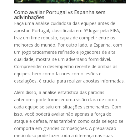
Como avaliar Portugal vs Espanha sem
adivinhações
Faça uma análise cuidadosa das equipes antes de
apostar. Portugal, classificada em 5º lugar pela FIFA,
traz um time robusto, capaz de competir entre os
melhores do mundo. Por outro lado, a Espanha, com
um jogo taticamente refinado e jogadores de alta
qualidade, mostra-se um adversário formidável.
Compreender o desempenho recente de ambas as
equipes, bem como fatores como lesões e
escalações, é crucial para realizar apostas informadas.
Além disso, a análise estatística das partidas
anteriores pode fornecer uma visão clara de como
cada equipe se saiu em situações semelhantes. Com
isso, você poderá avaliar não apenas a força de
ataque e defesa, mas também como cada seleção se
comporta em grandes competições. A preparação
meticulosa pode fazer toda a diferença nas suas