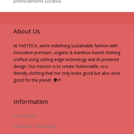
potencialmente lucrativa.
About Us
At FASTECH, we’re redefining sustainable fashion with
innovative premium ,organic & bamboo-based clothing
crafted using cutting-edge technology and AI-powered
design. Our mission is to create fashionable, eco-
friendly clothing that not only looks good but also does
good for the planet. 🌍🌱
Information
Our Journey
Influencer Onboarding