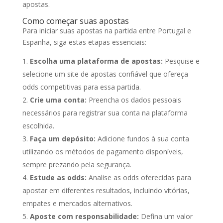
apostas.
Como começar suas apostas
Para iniciar suas apostas na partida entre Portugal e
Espanha, siga estas etapas essenciais:
Escolha uma plataforma de apostas:
Pesquise e
selecione um site de apostas confiável que ofereça
odds competitivas para essa partida.
Crie uma conta:
Preencha os dados pessoais
necessários para registrar sua conta na plataforma
escolhida.
Faça um depósito:
Adicione fundos à sua conta
utilizando os métodos de pagamento disponíveis,
sempre prezando pela segurança.
Estude as odds:
Analise as odds oferecidas para
apostar em diferentes resultados, incluindo vitórias,
empates e mercados alternativos.
Aposte com responsabilidade:
Defina um valor