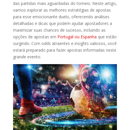
das partidas mais aguardadas do torneio. Neste artigo,
vamos explorar as melhores estratégias de apostas
para esse emocionante duelo, oferecendo análises
detalhadas e dicas que podem ajudar apostadores a
maximizar suas chances de sucesso, incluindo as
opções de apostas em
Portugal ou Espanha
que estão
surgindo. Com odds atraentes e insights valiosos, você
estará preparado para fazer apostas informadas neste
grande evento.