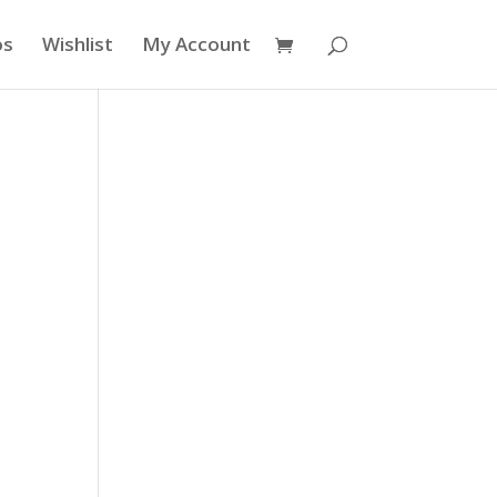
os
Wishlist
My Account