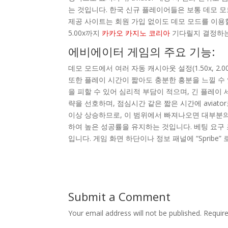
는 것입니다. 한국 신규 플레이어들은 보통 데모 모드
제공 사이트는 회원 가입 없이도 데모 모드를 이용할
5.00x까지
카카오 카지노 코리아
기다릴지 결정하는
에비에이터 게임의 주요 기능:
데모 모드에서 여러 자동 캐시아웃 설정(1.50x, 2.00
또한 플레이 시간이 짧아도 충분한 흥분을 느낄 수
을 피할 수 있어 심리적 부담이 적으며, 긴 플레이
략을 선호하며, 점심시간 같은 짧은 시간에 aviato
이상 상승하므로, 이 범위에서 빠져나오면 대부분의 
하여 높은 성공률을 유지하는 것입니다. 베팅 요구
입니다. 게임 화면 하단이나 정보 패널에 “Spribe
Submit a Comment
Your email address will not be published.
Requir