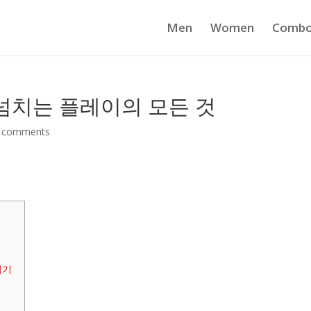
Men
Women
Comb
넘치는 플레이의 모든 것
 comments
이기