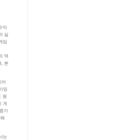
 수익
라 실
 게임
의 역
, 본
이어
타이밍
 원
시 게
 증가
통해
에서는