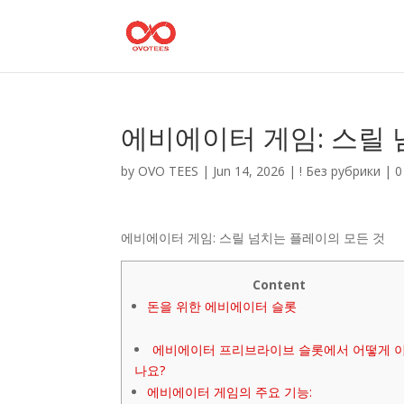
에비에이터 게임: 스릴 
by
OVO TEES
|
Jun 14, 2026
|
! Без рубрики
|
0
에비에이터 게임: 스릴 넘치는 플레이의 모든 것
Content
돈을 위한 에비에이터 슬롯
에비에이터 프리브라이브 슬롯에서 어떻게 
나요?
에비에이터 게임의 주요 기능: