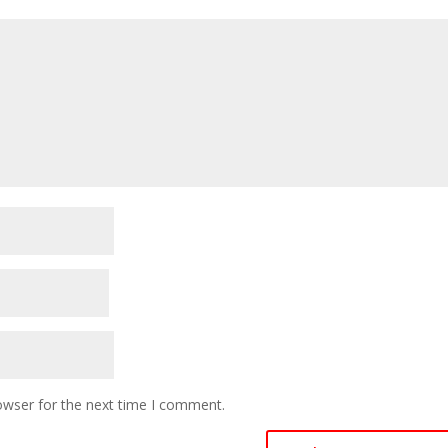
owser for the next time I comment.