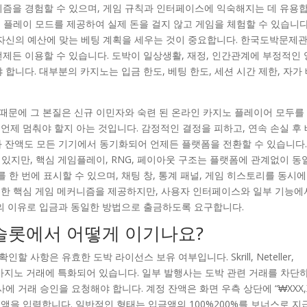
즘을 경험할 수 있으며, 게임 규칙과 인터페이스에 익숙해지는 데 유용
료 플레이 모드를 제공하여 실제 돈을 걸지 않고 게임을 체험할 수 있습니다
 자신의 예산에 맞는 베팅 계획을 세우는 것이 중요합니다. 한국도박문제
제든 이용할 수 있습니다. 도박이 일상생활, 재정, 인간관계에 부정적인
합니다. 대부분의 카지노는 입금 한도, 베팅 한도, 세션 시간 제한, 자가
 때문에 그 본질은 신규 이민자와 숙련 된 온라인 카지노 플레이어 모두를
 언제 멈춰야 할지 아는 것입니다. 감정적인 결정을 피하고, 연속 손실 후
 잔액도 모든 기기에서 동기화되어 언제든 플랫폼을 전환할 수 있습니다.
 있지만, 핵심 게임플레이, RNG, 페이아웃 구조는 플랫폼에 관계없이 동
를 한 번에 표시할 수 있으며, 채팅 창, 통계 패널, 게임 히스토리를 동시에
 동일한 핵심 게임 메커니즘을 제공하지만, 사용자 인터페이스와 일부 기능에
의 이유로 입금과 동일한 방법으로 출금하도록 요구합니다.
슬롯에서 어떻게 이기나요?
인할 사항은 유효한 도박 라이선스 보유 여부입니다. Skrill, Neteller,
온라인 카지노 거래에 특화되어 있습니다. 일부 발행사는 도박 관련 거래를 차단
 거래 승인을 요청해야 합니다. 계정 잔액은 화면 우측 상단에 “₩XXX,X
로 금액을 입력합니다. 일반적인 형태는 입금액의 100%200%를 보너스로 지