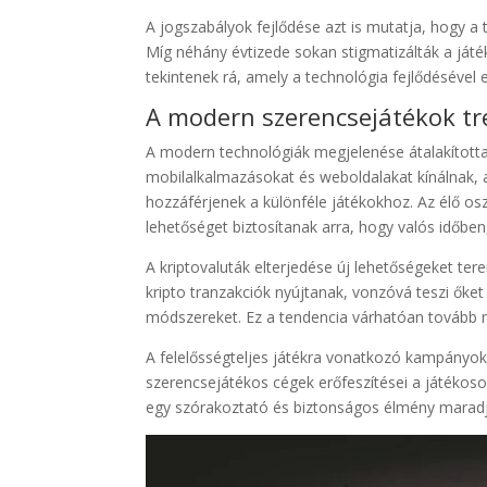
A jogszabályok fejlődése azt is mutatja, hogy a
Míg néhány évtizede sokan stigmatizálták a játé
tekintenek rá, amely a technológia fejlődésével 
A modern szerencsejátékok tr
A modern technológiák megjelenése átalakította a
mobilalkalmazásokat és weboldalakat kínálnak, 
hozzáférjenek a különféle játékokhoz. Az élő o
lehetőséget biztosítanak arra, hogy valós időben
A kriptovaluták elterjedése új lehetőségeket te
kripto tranzakciók nyújtanak, vonzóvá teszi őke
módszereket. Ez a tendencia várhatóan tovább nö
A felelősségteljes játékra vonatkozó kampányok
szerencsejátékos cégek erőfeszítései a játéko
egy szórakoztató és biztonságos élmény marad