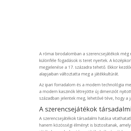
A római birodalomban a szerencsejátékok még n
különféle fogadások is teret nyertek. A középkor
megjelenése a 17. századra tehető. Ekkor kezdő
alapjaiban változtatta meg a játékkultúrát.
Az ipari forradalom és a modern technológia meg
a modern kaszinók létrejötte új dimenziót nyitot
században jelentek meg, lehetővé téve, hogy a j
A szerencsejátékok társadalm
A szerencsejátékok társadalmi hatása vitathata
hanem közösségi élményt is biztosítanak, amely 