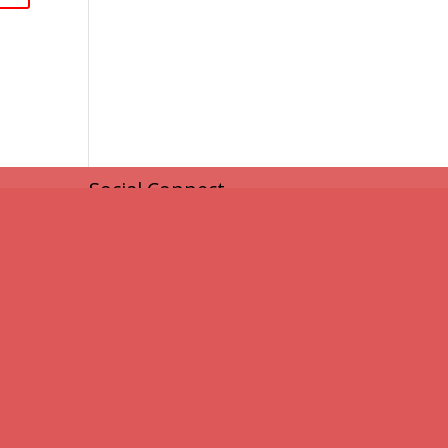
Social Connect
© 2023 Fastech Fashions Pvt Ltd. All
rights reserved.