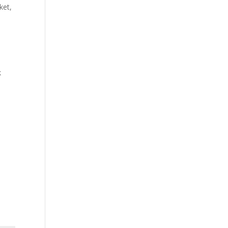
ket,
k