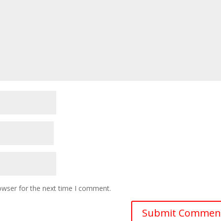
owser for the next time I comment.