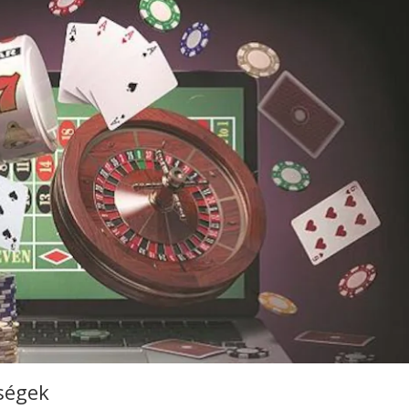
őségek