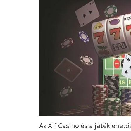
Az Alf Casino és a játéklehet