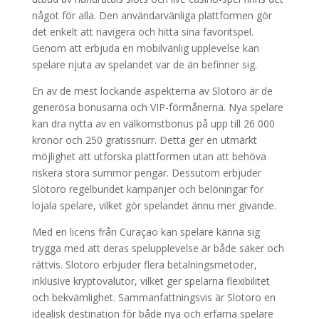
något för alla. Den användarvänliga plattformen gör
det enkelt att navigera och hitta sina favoritspel.
Genom att erbjuda en mobilvänlig upplevelse kan
spelare njuta av spelandet var de än befinner sig.
En av de mest lockande aspekterna av Slotoro är de
generösa bonusarna och VIP-förmånerna. Nya spelare
kan dra nytta av en välkomstbonus på upp till 26 000
kronor och 250 gratissnurr. Detta ger en utmärkt
möjlighet att utforska plattformen utan att behöva
riskera stora summor pengar. Dessutom erbjuder
Slotoro regelbundet kampanjer och belöningar för
lojala spelare, vilket gör spelandet ännu mer givande.
Med en licens från Curaçao kan spelare känna sig
trygga med att deras spelupplevelse är både säker och
rättvis. Slotoro erbjuder flera betalningsmetoder,
inklusive kryptovalutor, vilket ger spelarna flexibilitet
och bekvämlighet. Sammanfattningsvis är Slotoro en
idealisk destination för både nya och erfarna spelare