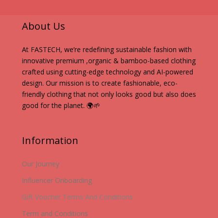
About Us
At FASTECH, we’re redefining sustainable fashion with
innovative premium ,organic & bamboo-based clothing
crafted using cutting-edge technology and AI-powered
design. Our mission is to create fashionable, eco-
friendly clothing that not only looks good but also does
good for the planet. 🌍🌱
Information
Our Journey
Influencer Onboarding
Gift Voucher Terms And Conditions
Term and Conditions