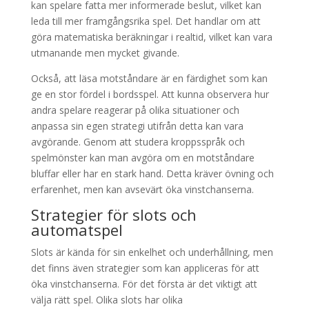
kan spelare fatta mer informerade beslut, vilket kan
leda till mer framgångsrika spel. Det handlar om att
göra matematiska beräkningar i realtid, vilket kan vara
utmanande men mycket givande.
Också, att läsa motståndare är en färdighet som kan
ge en stor fördel i bordsspel. Att kunna observera hur
andra spelare reagerar på olika situationer och
anpassa sin egen strategi utifrån detta kan vara
avgörande. Genom att studera kroppsspråk och
spelmönster kan man avgöra om en motståndare
bluffar eller har en stark hand. Detta kräver övning och
erfarenhet, men kan avsevärt öka vinstchanserna.
Strategier för slots och
automatspel
Slots är kända för sin enkelhet och underhållning, men
det finns även strategier som kan appliceras för att
öka vinstchanserna. För det första är det viktigt att
välja rätt spel. Olika slots har olika