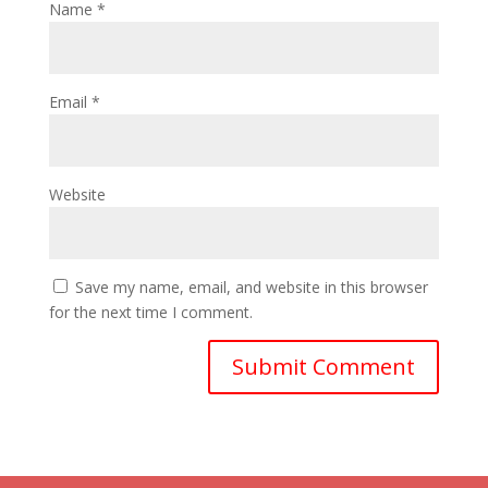
Name
*
Email
*
Website
Save my name, email, and website in this browser
for the next time I comment.