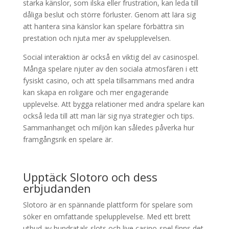
starka känslor, som ilska eller frustration, kan leda till
dåliga beslut och större förluster. Genom att lära sig
att hantera sina känslor kan spelare förbättra sin
prestation och njuta mer av spelupplevelsen.
Social interaktion är också en viktig del av casinospel.
Många spelare njuter av den sociala atmosfären i ett
fysiskt casino, och att spela tillsammans med andra
kan skapa en roligare och mer engagerande
upplevelse. Att bygga relationer med andra spelare kan
också leda till att man lär sig nya strategier och tips.
Sammanhanget och miljön kan således påverka hur
framgångsrik en spelare är.
Upptäck Slotoro och dess
erbjudanden
Slotoro är en spännande plattform för spelare som
söker en omfattande spelupplevelse. Med ett brett
utbud av hundratals slots och live casino-spel finns det