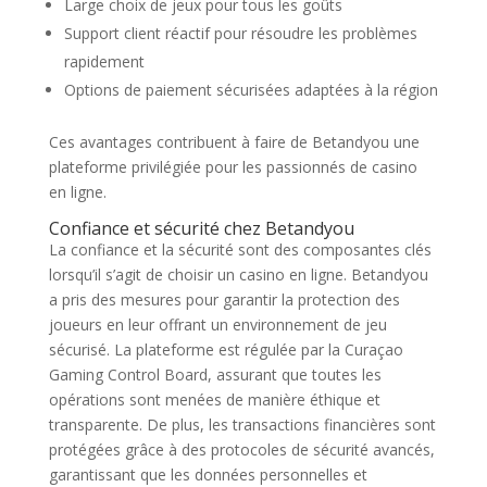
Large choix de jeux pour tous les goûts
Support client réactif pour résoudre les problèmes
rapidement
Options de paiement sécurisées adaptées à la région
Ces avantages contribuent à faire de Betandyou une
plateforme privilégiée pour les passionnés de casino
en ligne.
Confiance et sécurité chez Betandyou
La confiance et la sécurité sont des composantes clés
lorsqu’il s’agit de choisir un casino en ligne. Betandyou
a pris des mesures pour garantir la protection des
joueurs en leur offrant un environnement de jeu
sécurisé. La plateforme est régulée par la Curaçao
Gaming Control Board, assurant que toutes les
opérations sont menées de manière éthique et
transparente. De plus, les transactions financières sont
protégées grâce à des protocoles de sécurité avancés,
garantissant que les données personnelles et