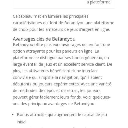
la plateforme.
Ce tableau met en lumière les principales
caractéristiques qui font de Betandyou une plateforme
de choix pour les amateurs de jeux d’argent en ligne.
Avantages clés de Betandyou
Betandyou offre plusieurs avantages qui en font une
option attrayante pour les parieurs en ligne. La
plateforme se distingue par ses bonus généreux, un
large éventail de jeux et un excellent service client. De
plus, les utilisateurs bénéficient d’une interface
conviviale qui simplifie la navigation, qu’ils soient
débutants ou joueurs expérimentés. Avec une variété
de méthodes de dépôt et de retrait, les joueurs
peuvent gérer facilement leurs fonds. Voici quelques-
uns des principaux avantages de Betandyou :
Bonus attractifs qui augmentent le capital de jeu
initial