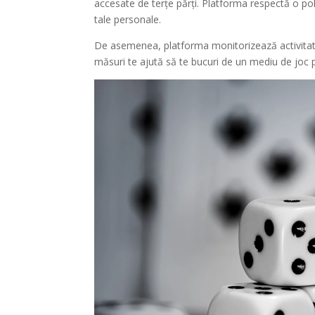
accesate de terțe părți. Platforma respectă o pol
tale personale.
De asemenea, platforma monitorizează activitate
măsuri te ajută să te bucuri de un mediu de joc pl