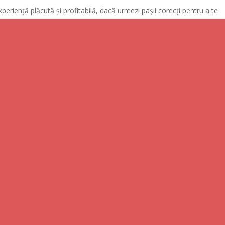
periență plăcută și profitabilă, dacă urmezi pașii corecți pentru a te
formation
Need Support
Journey
Contact Us
uencer Onboarding
Track Order
 Voucher Terms And
My Account
itions
 and Conditions
ping Policy
acy Policy