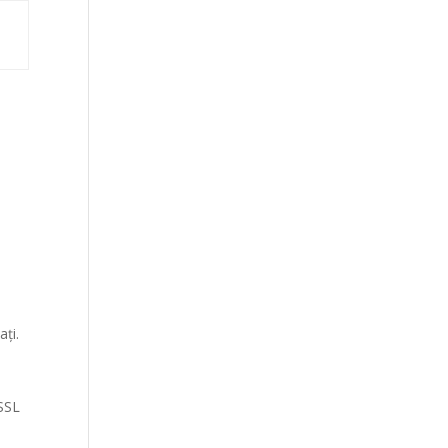
ați.
 SSL