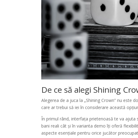
De ce să alegi Shining Cr
Alegerea de a juca la „Shining Crown” nu este doa
care ar trebui să iei în considerare această opțiu
În primul rând, interfața prietenoasă te va ajuta s
bani reali cât și în varianta demo îți oferă flexibi
aspecte esențiale pentru orice jucător preocupat