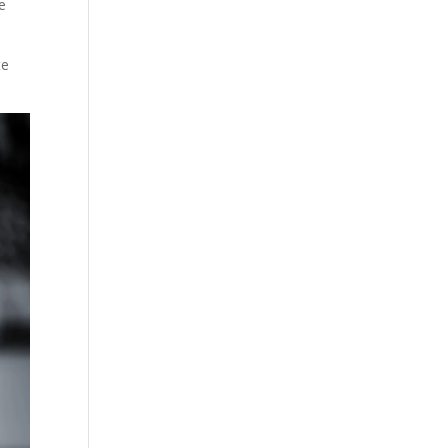
le
te