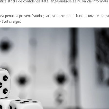
itică strictă de confidențialitate, angajându-se să nu vândă informații
a pentru a preveni frauda și are sisteme de backup securizate. Aces
ăcut și sigur.