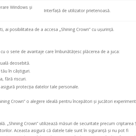
erare Windows și
Interfață de utilizator prietenoasă.
ești, ai posibilitatea de a accesa „Shining Crown” cu ușurință.
 cu o serie de avantaje care îmbunătățesc plăcerea de a juca:
zuală deosebită.
tău în câștiguri.
, fără riscuri.
 asigură protecția datelor tale personale.
Shining Crown” o alegere ideală pentru începători și jucători experiment
ială. „Shining Crown” utilizează măsuri de securitate precum criptarea
torilor. Aceasta asigură că datele tale sunt în siguranță și nu pot fi