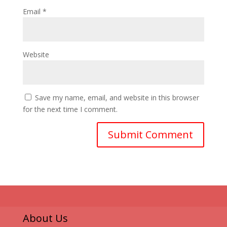
Email
*
Website
Save my name, email, and website in this browser
for the next time I comment.
About Us