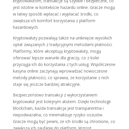
kryptowalutom, transakcje są szybkie i bezpieczne, co
jest istotne w kontekście hazardu online. Gracze mogą
w łatwy sposób wpłacać i wypłacać środki, co
zwiększa ich komfort korzystania z platform
hazardowych.
Kryptowaluty pozwalają także na uniknięcie wysokich
opłat związanych z tradycyjnymi metodami płatności.
Platformy, które akceptują kryptowaluty, mogą
oferować lepsze warunki dla graczy, co z kolei
przyciąga ich do korzystania z tych usług. Współczesne
kasyna online zaczynają wprowadzać nowoczesne
metody płatności, co sprawia, że korzystanie z nich
staje się jeszcze bardziej atrakcyjne.
Bezpieczeństwo transakcji z wykorzystaniem
kryptowalut jest kolejnym atutem. Dzięki technologii
blockchain, każda transakcja jest transparentna i
niepodważalna, co minimalizuje ryzyko oszustw.
Gracze mogą być pewni, że ich środki są chronione, co
zwiększa ich zaufanie do platform. Wzrost