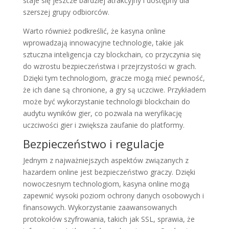
staje się jeszcze bardziej atrakcyjny i dostępny dla
szerszej grupy odbiorców.
Warto również podkreślić, że kasyna online
wprowadzają innowacyjne technologie, takie jak
sztuczna inteligencja czy blockchain, co przyczynia się
do wzrostu bezpieczeństwa i przejrzystości w grach.
Dzięki tym technologiom, gracze mogą mieć pewność,
że ich dane są chronione, a gry są uczciwe. Przykładem
może być wykorzystanie technologii blockchain do
audytu wyników gier, co pozwala na weryfikację
uczciwości gier i zwiększa zaufanie do platformy.
Bezpieczeństwo i regulacje
Jednym z najważniejszych aspektów związanych z
hazardem online jest bezpieczeństwo graczy. Dzięki
nowoczesnym technologiom, kasyna online mogą
zapewnić wysoki poziom ochrony danych osobowych i
finansowych. Wykorzystanie zaawansowanych
protokołów szyfrowania, takich jak SSL, sprawia, że