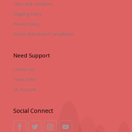
Term and Conditions
Shipping Policy
Privacy Policy
Return Refund And Cancellation
Need Support
Contact Us
Track Order
My Account
Social Connect