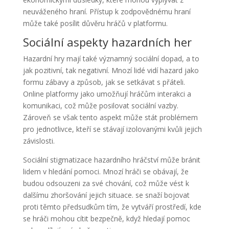
neuváženého hraní. Přístup k zodpovědnému hraní
může také posílit důvěru hráčů v platformu.
Sociální aspekty hazardních her
Hazardní hry mají také významný sociální dopad, a to
jak pozitivní, tak negativní. Mnozí lidé vidí hazard jako
formu zábavy a způsob, jak se setkávat s přáteli.
Online platformy jako umožňují hráčům interakci a
komunikaci, což může posilovat sociální vazby.
Zároveň se však tento aspekt může stát problémem
pro jednotlivce, kteří se stávají izolovanými kvůli jejich
závislosti.
Sociální stigmatizace hazardního hráčství může bránit
lidem v hledání pomoci. Mnozí hráči se obávají, že
budou odsouzeni za své chování, což může vést k
dalšímu zhoršování jejich situace. se snaží bojovat
proti těmto předsudkům tím, že vytváří prostředí, kde
se hráči mohou cítit bezpečně, když hledají pomoc