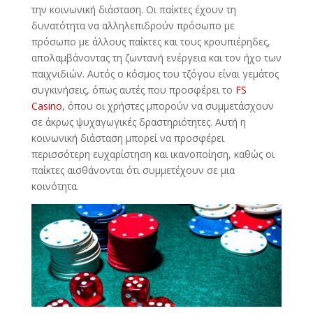
την κοινωνική διάσταση. Οι παίκτες έχουν τη
δυνατότητα να αλληλεπιδρούν πρόσωπο με
πρόσωπο με άλλους παίκτες και τους κρουπιέρηδες,
απολαμβάνοντας τη ζωντανή ενέργεια και τον ήχο των
παιχνιδιών. Αυτός ο κόσμος του τζόγου είναι γεμάτος
συγκινήσεις, όπως αυτές που προσφέρει το
FS
Casino
, όπου οι χρήστες μπορούν να συμμετάσχουν
σε άκρως ψυχαγωγικές δραστηριότητες. Αυτή η
κοινωνική διάσταση μπορεί να προσφέρει
περισσότερη ευχαρίστηση και ικανοποίηση, καθώς οι
παίκτες αισθάνονται ότι συμμετέχουν σε μια
κοινότητα.