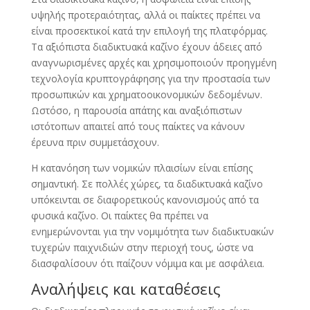
υψηλής προτεραιότητας, αλλά οι παίκτες πρέπει να
είναι προσεκτικοί κατά την επιλογή της πλατφόρμας.
Τα αξιόπιστα διαδικτυακά καζίνο έχουν άδειες από
αναγνωρισμένες αρχές και χρησιμοποιούν προηγμένη
τεχνολογία κρυπτογράφησης για την προστασία των
προσωπικών και χρηματοοικονομικών δεδομένων.
Ωστόσο, η παρουσία απάτης και αναξιόπιστων
ιστότοπων απαιτεί από τους παίκτες να κάνουν
έρευνα πριν συμμετάσχουν.
Η κατανόηση των νομικών πλαισίων είναι επίσης
σημαντική. Σε πολλές χώρες, τα διαδικτυακά καζίνο
υπόκεινται σε διαφορετικούς κανονισμούς από τα
φυσικά καζίνο. Οι παίκτες θα πρέπει να
ενημερώνονται για την νομιμότητα των διαδικτυακών
τυχερών παιχνιδιών στην περιοχή τους, ώστε να
διασφαλίσουν ότι παίζουν νόμιμα και με ασφάλεια.
Αναλήψεις και καταθέσεις