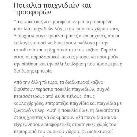
Ποικιλία παιχνιδιών και
προσφορών
Τα φυσικά καζίνο προσφέρουν μια περιορισμένη
ποικιλία παιχνιδιών λόγω του φυσικού χώρου τους.
Υπάρχουν συγκεκριμένα τραπέζια και μηχανές, και οι
επιλογές μπορεί να διαφέρουν ανάλογα με την
τοποθεσία και τη δημοτικότητα του καζίνο. Παρόλα
αυτά, οι παραδοσιακοί παίκτες μπορεί να προτιμούν
την αίσθηση και την αλληλεπίδραση που προσφέρει η
δια ζώσης εμπειρία.
Από την άλλη πλευρά, τα διαδικτυακά καζίνο
διαθέτουν τεράστια ποικιλία παιχνιδιών, συχνά
περισσότερους από 8.000 τίτλους, όπως
κουλοχέρηδες, επιτραπέζια παιχνίδια και παιχνίδια με
ζωντανό ντίλερ. Αυτή η ποικιλία δίνει τη δυνατότητα
στους χρήστες να δοκιμάσουν νέα παιχνίδια και να
εξερευνήσουν διαφορετικές στρατηγικές χωρίς τον
περιορισμό του φυσικού χώρου. Οι διαδικτυακοί