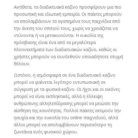
Αντίθετα, τα διαδικτυακά καζίνο προσφέρουν μια πιο
προσωπική και ιδιωτική εμπειρία. Οι παίκτες μπορούν
να απολαμβάνουν τα αγαπημένα τους παιχνίδια από
την άνεση του σπιτιού τους, χωρίς να χρειάζεται να
ντύνονται ή να μετακινούνται. Η ευκολία της
πρόσβασης είναι ένα από τα μεγαλύτερα
πλεονεκτήματα των διαδικτυακών καζίνο, καθώς οι
χρήστες μπορούν να συνδεθούν οποιαδήποτε στιγμή
θέλουν.
Ωστόσο, η ατμόσφαιρα σε ένα διαδικτυακό καζίνο
μπορεί να φαίνεται λιγότερο εντυπωσιακή σε
σύγκριση με τα φυσικά καζίνο. Οι ήχοι και οι εικόνες
μπορεί να είναι εκπληκτικές, αλλά η έλλειψη
ανθρώπινης αλληλεπίδρασης μπορεί να μειώσει την
αίσθηση της κοινότητας. Πολλοί παίκτες εκτιμούν την
ησυχία και την ευκολία του online παιχνιδιού, αλλά
άλλοι μπορεί να απολαμβάνουν περισσότερο τη
ζωντάνια ενός φυσικού χώρου.