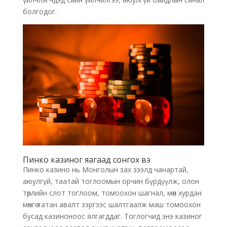
болгодог.
Пинко казиног яагаад сонгох вэ
Пинко казино нь Монголын зах зээлд чанартай,
аюулгүй, таатай тоглоомын орчин бүрдүүлж, олон
төрлийн слот тоглоом, томоохон шагнал, мөн хурдан
мөнгө татан авалт зэргээс шалтгаалж маш томоохон
бусад казиноноос ялгагддаг. Тоглогчид энэ казиног