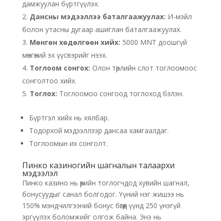
дамжуулан бүртгүүлэх.
Дансны мэдээллээ баталгаажуулах:
И-мэйл
болон утасны дугаар ашиглан баталгаажуулах.
Мөнгөн хөдөлгөөн хийх:
5000 MNT доошгүй
мөнгөний эх үүсвэрийг нээх.
Тоглоом сонгох:
Олон төрлийн слот тоглоомоос
сонголтоо хийх.
Тоглох:
Тоглоомоо сонгоод тоглоход бэлэн.
Бүртгэл хийх нь хялбар.
Тодорхой мэдээллээр дансаа хамгаалдаг.
Тоглоомын их сонголт.
Пинко казиногийн шагналын талаархи
мэдээлэл
Пинко казино нь өөрийн тоглогчдод хувийн шагнал,
бонусуудыг санал болгодог. Үүний нэг жишээ нь
150% мэндчилгээний бонус бөгөөд үүнд 250 үнэгүй
эргүүлэх боломжийг олгож байна. Энэ нь