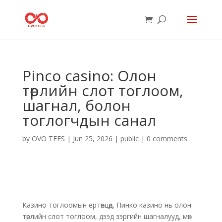
Pinco casino: Олон
төрлийн слот тоглоом,
шагнал, болон
тоглогчдын санал
by
OVO TEES
|
Jun 25, 2026
|
public
|
0 comments
Казино тоглоомын ертөнцөд, Пинко казино нь олон
төрлийн слот тоглоом, дээд зэргийн шагналууд, мөн