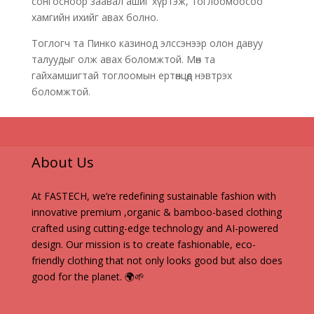
сонгосноор заавал ашиг хүртэж, тоглоомоосоо
хамгийн ихийг авах болно.
Тоглогч та Пинко казинод элссэнээр олон давуу
талуудыг олж авах боломжтой. Мөн та
гайхамшигтай тоглоомын ертөнцөд нэвтрэх
боломжтой.
About Us
At FASTECH, we’re redefining sustainable fashion with
innovative premium ,organic & bamboo-based clothing
crafted using cutting-edge technology and AI-powered
design. Our mission is to create fashionable, eco-
friendly clothing that not only looks good but also does
good for the planet. 🌍🌱