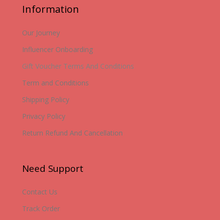
Information
Our Journey
Influencer Onboarding
Gift Voucher Terms And Conditions
Term and Conditions
Shipping Policy
Privacy Policy
Return Refund And Cancellation
Need Support
Contact Us
Track Order