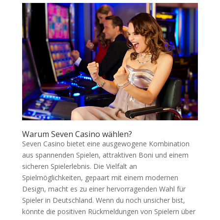
Warum Seven Casino wählen?
Seven Casino bietet eine ausgewogene Kombination
aus spannenden Spielen, attraktiven Boni und einem
sicheren Spielerlebnis. Die Vielfalt an
Spielmöglichkeiten, gepaart mit einem modernen
Design, macht es zu einer hervorragenden Wahl für
Spieler in Deutschland. Wenn du noch unsicher bist,
könnte die positiven Rückmeldungen von Spielern über