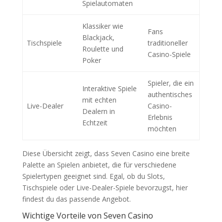
Spielautomaten
Klassiker wie
Fans
Blackjack,
Tischspiele
traditioneller
Roulette und
Casino-Spiele
Poker
Spieler, die ein
Interaktive Spiele
authentisches
mit echten
Live-Dealer
Casino-
Dealern in
Erlebnis
Echtzeit
möchten
Diese Übersicht zeigt, dass Seven Casino eine breite
Palette an Spielen anbietet, die für verschiedene
Spielertypen geeignet sind. Egal, ob du Slots,
Tischspiele oder Live-Dealer-Spiele bevorzugst, hier
findest du das passende Angebot.
Wichtige Vorteile von Seven Casino