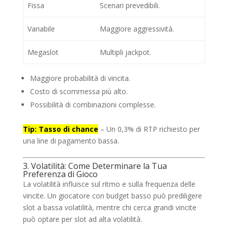
Fissa
Scenari prevedibili.
Variabile
Maggiore aggressività.
Megaslot
Multipli jackpot.
Maggiore probabilità di vincita.
Costo di scommessa più alto.
Possibilità di combinazioni complesse.
Tip: Tasso di chance
– Un 0,3% di RTP richiesto per
una line di pagamento bassa.
3. Volatilità: Come Determinare la Tua
Preferenza di Gioco
La volatilità influisce sul ritmo e sulla frequenza delle
vincite. Un giocatore con budget basso può prediligere
slot a bassa volatilità, mentre chi cerca grandi vincite
può optare per slot ad alta volatilità.