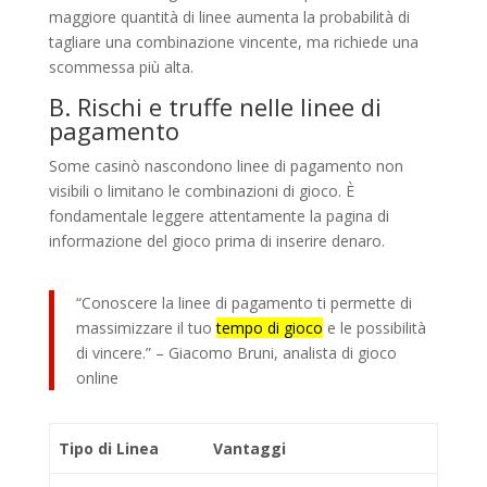
maggiore quantità di linee aumenta la probabilità di
tagliare una combinazione vincente, ma richiede una
scommessa più alta.
B. Rischi e truffe nelle linee di
pagamento
Some casinò nascondono linee di pagamento non
visibili o limitano le combinazioni di gioco. È
fondamentale leggere attentamente la pagina di
informazione del gioco prima di inserire denaro.
“Conoscere la linee di pagamento ti permette di
massimizzare il tuo
tempo di gioco
e le possibilità
di vincere.” – Giacomo Bruni, analista di gioco
online
Tipo di Linea
Vantaggi