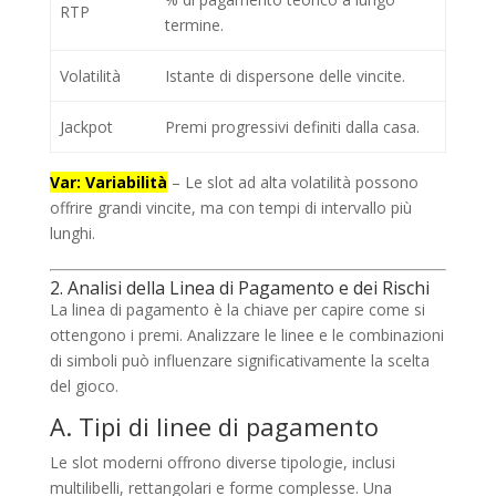
RTP
termine.
Volatilità
Istante di dispersone delle vincite.
Jackpot
Premi progressivi definiti dalla casa.
Var: Variabilità
– Le slot ad alta volatilità possono
offrire grandi vincite, ma con tempi di intervallo più
lunghi.
2. Analisi della Linea di Pagamento e dei Rischi
La linea di pagamento è la chiave per capire come si
ottengono i premi. Analizzare le linee e le combinazioni
di simboli può influenzare significativamente la scelta
del gioco.
A. Tipi di linee di pagamento
Le slot moderni offrono diverse tipologie, inclusi
multilibelli, rettangolari e forme complesse. Una