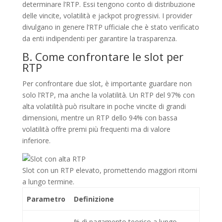
determinare l’RTP. Essi tengono conto di distribuzione
delle vincite, volatilità e jackpot progressivi. I provider
divulgano in genere l’RTP ufficiale che è stato verificato
da enti indipendenti per garantire la trasparenza.
B. Come confrontare le slot per
RTP
Per confrontare due slot, è importante guardare non
solo l’RTP, ma anche la volatilità. Un RTP del 97% con
alta volatilità può risultare in poche vincite di grandi
dimensioni, mentre un RTP dello 94% con bassa
volatilità offre premi più frequenti ma di valore
inferiore.
Slot con un RTP elevato, promettendo maggiori ritorni
a lungo termine.
Parametro
Definizione
% di pagamento teorico a lungo