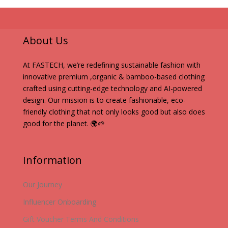
About Us
At FASTECH, we’re redefining sustainable fashion with
innovative premium ,organic & bamboo-based clothing
crafted using cutting-edge technology and AI-powered
design. Our mission is to create fashionable, eco-
friendly clothing that not only looks good but also does
good for the planet. 🌍🌱
Information
Our Journey
Influencer Onboarding
Gift Voucher Terms And Conditions